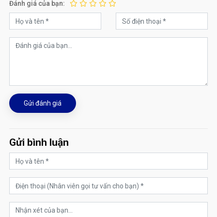
Đánh giá của bạn:
Gửi đánh giá
Gửi bình luận