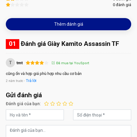
0 đánh giá
Thêm đánh giá
01
Đánh giá Giày Kamito Assassin TF
T
tmt
Đã mua tại YouSport
cũng ổn và hợp giá phù hợp nhu cầu cơ bản
Trả lời
2 năm trước -
Gửi đánh giá
Đánh giá của bạn: