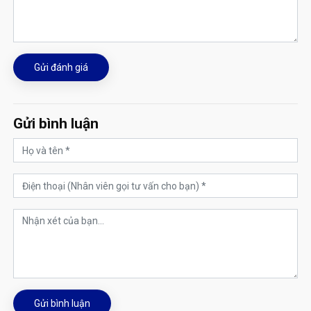
Gửi đánh giá
Gửi bình luận
Gửi bình luận