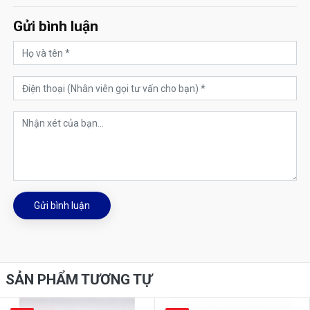
Gửi bình luận
Gửi bình luận
SẢN PHẨM TƯƠNG TỰ