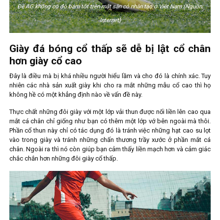
Đế AG không có độ bám tốt trên mặt sân cỏ nhân tạo ở Việt Nam (Nguồn:
Internet)
Giày đá bóng cổ thấp sẽ dễ bị lật cổ chân
hơn giày cổ cao
Đây là điều mà bị khá nhiều người hiểu lầm và cho đó là chính xác. Tuy
nhiên các nhà sản xuất giày khi cho ra mắt những mẫu cổ cao thì họ
không hề có một khẳng định nào về vấn đề này.
Thực chất những đôi giày với một lớp vải thun được nối liền lên cao qua
mắt cá chân chỉ giống như bạn có thêm một lớp vớ bên ngoài mà thôi.
Phần cổ thun này chỉ có tác dụng đó là tránh việc những hạt cao su lọt
vào trong giày và tránh những chấn thương trầy xước ở phần mắt cá
chân. Ngoài ra thì nó còn giúp bạn cảm thấy liền mạch hơn và cảm giác
chắc chắn hơn những đôi giày cổ thấp.