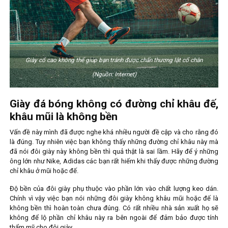
Giày cổ cao không thể giúp bạn tránh được chấn thương lật cổ chân
(Nguồn: Internet)
Giày đá bóng không có đường chỉ khâu đế,
khâu mũi là không bền
Vấn đề này mình đã được nghe khá nhiều người đề cập và cho rằng đó
là đúng. Tuy nhiên việc bạn không thấy những đường chỉ khâu này mà
đã nói đôi giày này không bền thì quả thật là sai lầm. Hãy để ý những
ông lớn như Nike, Adidas các bạn rất hiếm khi thấy được những đường
chỉ khâu ở mũi hoặc đế.
Độ bền của đôi giày phụ thuộc vào phần lớn vào chất lượng keo dán.
Chính vì vậy việc bạn nói những đôi giày không khâu mũi hoặc đế là
không bền thì hoàn toàn chưa đúng. Có rất nhiều nhà sản xuất họ sẽ
không để lộ phần chỉ khâu này ra bên ngoài để đảm bảo được tính
thẩm mỹ cho đôi giày.