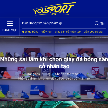
Tìm
DANH MỤC
giày đá bóng
giày Pan
giày sân cỏ nhân tạo
giày Jogarbola
giày Mitre
giày Akka
quần áo bóng đá
giày Kamito
Những sai lầm khi chọn giày đá bóng sân
cỏ nhân tạo
Trang chủ
/
Blog
/
Chọn đồ thể thao
/
Những sai lầm khi chọn giày đá bóng sân cỏ nhân tạo