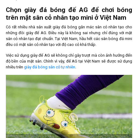
Chọn giày đá bóng đế AG để chơi bóng
trên mặt sân cỏ nhân tạo mini ở Việt Nam
Có rất nhiều nhà sản xuất giày đá bóng gắn mác sân cỏ nhân tạo cho
những đôi giày đế AG. Điều này là không sai nhưng chỉ đúng với mặt
sân cỏ nhân tạo đạt chuẩn. Tại Việt Nam, hầu hết các sân bóng đá mini
đều có mặt sân cỏ nhân tạo với độ cao cỏ khá thấp.
Việc sử dụng giày đế AG sẽ không chỉ gây trượt mà còn ảnh hưởng đến
độ bền của mặt sân. Chính vì vậy, đế AG tại Việt Nam sẽ được sử dụng
nhiều trên
giày đá bóng sân cỏ tự nhiên
.