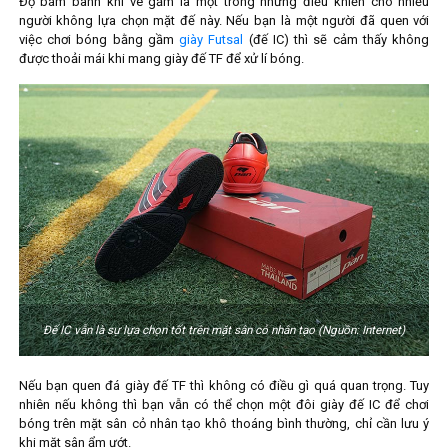
Độ bám banh khi vê gầm là một trong những điều khiến cho nhiều
người không lựa chọn mặt đế này. Nếu bạn là một người đã quen với
việc chơi bóng bằng gầm
giày Futsal
(đế IC) thì sẽ cảm thấy không
được thoải mái khi mang giày đế TF để xử lí bóng.
Đế IC vẫn là sự lựa chọn tốt trên mặt sân cỏ nhân tạo (Nguồn: Internet)
Nếu bạn quen đá giày đế TF thì không có điều gì quá quan trọng. Tuy
nhiên nếu không thì bạn vẫn có thể chọn một đôi giày đế IC để chơi
bóng trên mặt sân cỏ nhân tạo khô thoáng bình thường, chỉ cần lưu ý
khi mặt sân ẩm ướt.