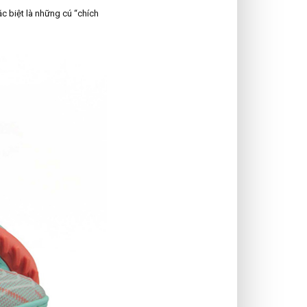
c biệt là những cú “chích