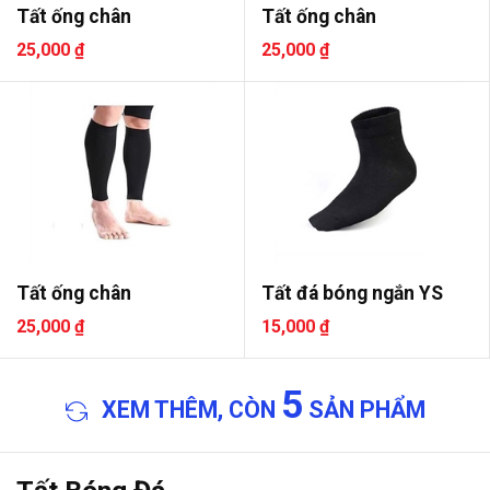
Tất ống chân
Tất ống chân
25,000 ₫
25,000 ₫
Tất ống chân
Tất đá bóng ngắn YS
25,000 ₫
15,000 ₫
5
XEM THÊM, CÒN
SẢN PHẨM