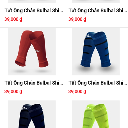
Tất Ống Chân Bulbal Shin
Tất Ống Chân Bulbal Shin
3
3
39,000 ₫
39,000 ₫
Tất Ống Chân Bulbal Shin
Tất Ống Chân Bulbal Shin
3
2
39,000 ₫
39,000 ₫