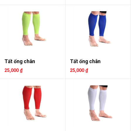
Tất ống chân
Tất ống chân
25,000 ₫
25,000 ₫