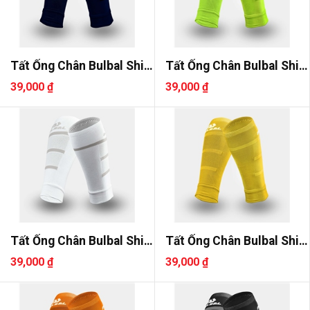
Tất Ống Chân Bulbal Shin
Tất Ống Chân Bulbal Shin
2
2
39,000 ₫
39,000 ₫
Tất Ống Chân Bulbal Shin
Tất Ống Chân Bulbal Shin
2
2
39,000 ₫
39,000 ₫