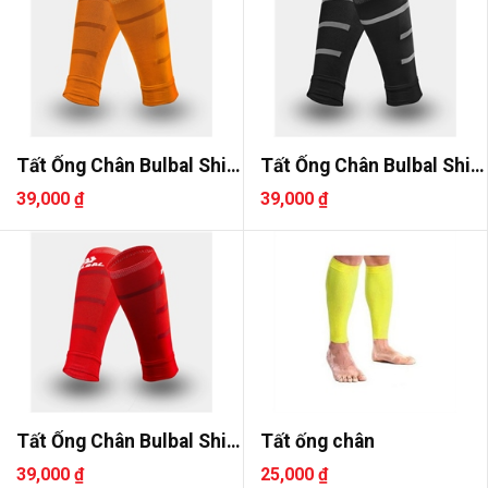
Tất Ống Chân Bulbal Shin
Tất Ống Chân Bulbal Shin
2
2
39,000 ₫
39,000 ₫
Tất Ống Chân Bulbal Shin
Tất ống chân
2
39,000 ₫
25,000 ₫