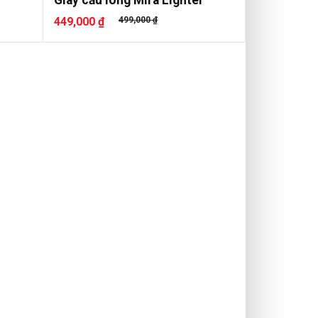
449,000 ₫
499,000 ₫