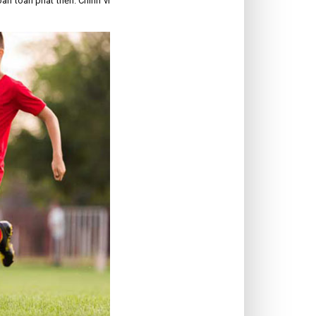
n toàn phát triển. Chính vì