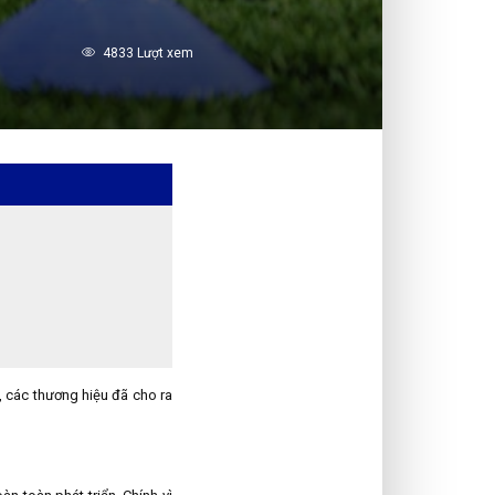
4833 Lượt xem
, các thương hiệu đã cho ra