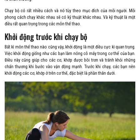
Chạy bộ có rất nhiều cách và nó tùy theo mục đích của mỗi người. Mỗi
phong cách chạy khác nhau sẽ có kỹ thuật khác nhau. Và kỹ thuật là một
điều rất quan trọng trong các môn thể thao.
Khởi động trước khi chạy bộ
Bất kì môn thể thao nào cũng vậy, khởi động là một điều cực kì quan trọng.
Việc khởi động giống như các bạn làm nóng cỗ máy trong cơ thể của bạn.
Điều này cũng giúp cho các cơ, khớp được bôi trơn và tránh khỏi những
chấn thương khi bước vào vận động mạnh. Trước khi chạy, các bạn nên
khởi động các cơ, khớp ở trên cơ thể, đặc biệt là phần thân dưới.