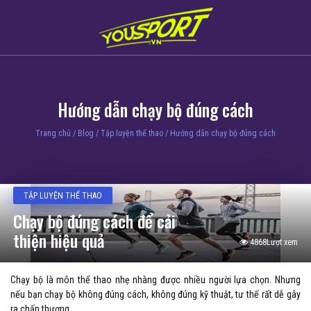
Hướng dẫn chạy bộ đúng cách
Trang chủ
/
Blog
/
Tập luyện thể thao
/
Hướng dẫn chạy bộ đúng cách
TẬP LUYỆN THỂ THAO
Chạy bộ đúng cách để cải
thiện hiệu quả
4868Lượt xem
Chạy bộ là môn thể thao nhẹ nhàng được nhiều người lựa chọn. Nhưng
nếu bạn chạy bộ không đúng cách, không đúng kỹ thuật, tư thế rất dễ gây
ra chấn thương.