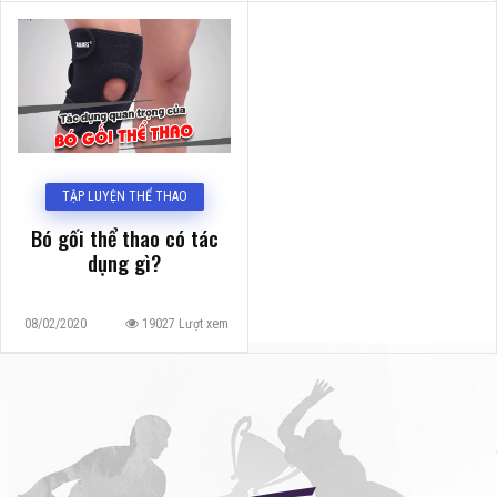
TẬP LUYỆN THỂ THAO
Bó gối thể thao có tác
dụng gì?
08/02/2020
19027 Lượt xem