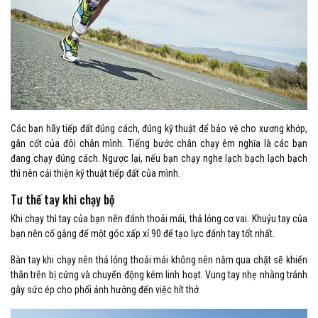
Các bạn hãy tiếp đất đúng cách, đúng kỹ thuật để bảo vệ cho xương khớp,
gân cốt của đôi chân mình. Tiếng bước chân chạy êm nghĩa là các bạn
đang chạy đúng cách. Ngược lại, nếu bạn chạy nghe lạch bạch lạch bạch
thì nên cải thiện kỹ thuật tiếp đất của mình.
Tư thế tay khi chạy bộ
Khi chạy thì tay của bạn nên đánh thoải mái, thả lỏng cơ vai. Khuỷu tay của
bạn nên cố gắng để một góc xấp xỉ 90 để tạo lực đánh tay tốt nhất.
Bàn tay khi chạy nên thả lỏng thoải mái không nên nắm qua chặt sẽ khiến
thân trên bị cứng và chuyển động kém linh hoạt. Vung tay nhẹ nhàng tránh
gây sức ép cho phổi ảnh hưởng đến việc hít thở.