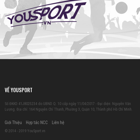
VỀ YOUSPORT
Số ĐKKD 41J8025234 do UBND Q. 10 cấp ngày 11/04/2017 - Đại diện: Nguyễn Văn
Lượng. Địa chỉ: 164 Nguyễn Chí Thanh, Phường 3, Quận 10, Thành phố Hồ Chí Minh.
Giới Thiệu
Hợp tác NCC
Liên hệ
© 2014 - 2019 YouSport.vn