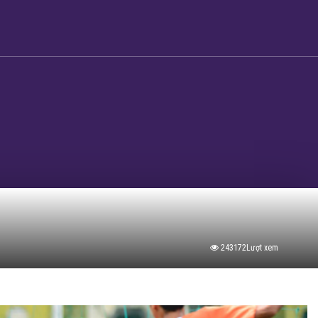
243172Lượt xem