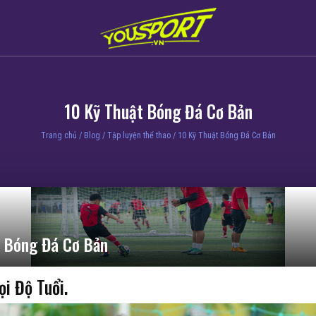
10 Kỹ Thuật Bóng Đá Cơ Bản
Trang chủ
/
Blog
/
Tập luyện thể thao
/
10 Kỹ Thuật Bóng Đá Cơ Bản
t Bóng Đá Cơ Bản
i Độ Tuổi.