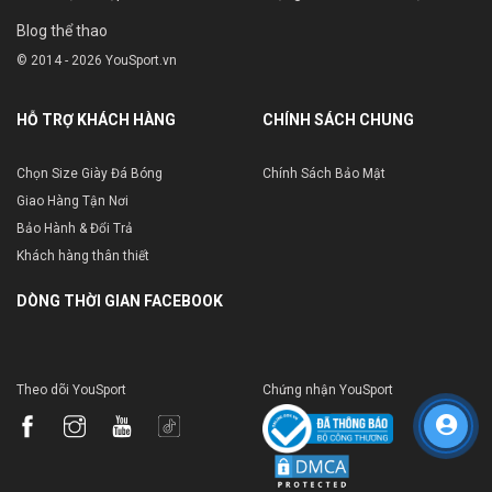
Blog thể thao
© 2014 - 2026 YouSport.vn
HỖ TRỢ KHÁCH HÀNG
CHÍNH SÁCH CHUNG
Chọn Size Giày Đá Bóng
Chính Sách Bảo Mật
Giao Hàng Tận Nơi
Bảo Hành & Đổi Trả
Khách hàng thân thiết
DÒNG THỜI GIAN FACEBOOK
Theo dõi YouSport
Chứng nhận YouSport